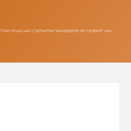
20 het thuis van Catherine Vandepitte en Hubert van