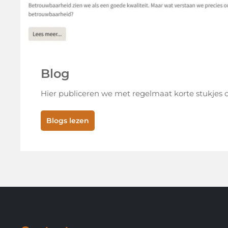
Blog
Hier publiceren we met regelmaat korte stukjes ov
Blogs lezen