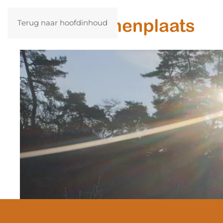
Terug naar hoofdinhoud