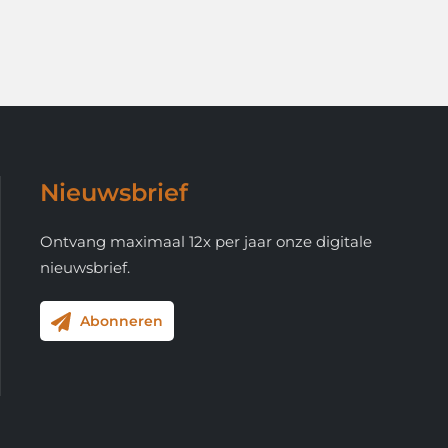
Nieuwsbrief
Ontvang maximaal 12x per jaar onze digitale
nieuwsbrief.
Abonneren