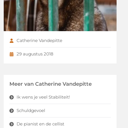
Catherine Vandepitte
29 augustus 2018
Meer van Catherine Vandepitte
Ik wens je veel Stabiliteit!
Schuldgevoel
De pianist en de cellist