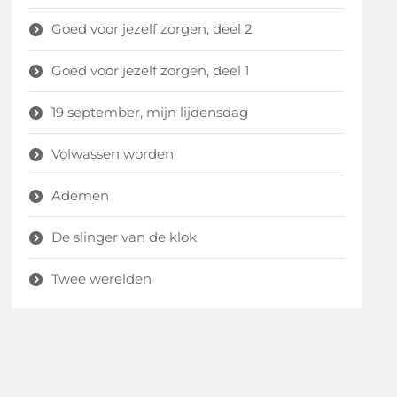
Goed voor jezelf zorgen, deel 2
Goed voor jezelf zorgen, deel 1
19 september, mijn lijdensdag
Volwassen worden
Ademen
De slinger van de klok
Twee werelden