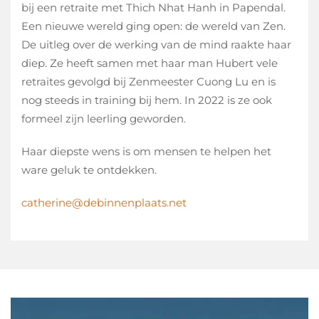
bij een retraite met Thich Nhat Hanh in Papendal.
Een nieuwe wereld ging open: de wereld van Zen.
De uitleg over de werking van de mind raakte haar
diep. Ze heeft samen met haar man Hubert vele
retraites gevolgd bij Zenmeester Cuong Lu en is
nog steeds in training bij hem. In 2022 is ze ook
formeel zijn leerling geworden.
Haar diepste wens is om mensen te helpen het
ware geluk te ontdekken.
catherine@debinnenplaats.net