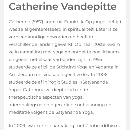
Catherine Vandepitte
Catherine (1957) komt uit Frankrijk. Op jonge leeftijd
was ze al geïnteresseerd in spiritualiteit. Later is ze
verpleegkundige geworden en heeft in
verschillende landen gewerkt. Op haar 20ste kwam
ze in aanraking met yoga en ontdekte hoe lichaam
en geest met elkaar verbonden zijn. In 1995
studeerde ze af bij de Stichting Yoga en Vedanta in
Amsterdam en sindsdien geeft ze les. In 2006
studeerde ze af in Yogic Studies I (Satyananda
Yoga). Catherine verdiepte zich in de
therapeutische aspecten van yoga,
ademhalingsoefeningen, diepe ontspanning en
meditatie volgens de Satyananda Yoga.
In 2009 kwam ze in aanraking met Zenboeddhisme