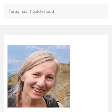
Terug naar hoofdinhoud