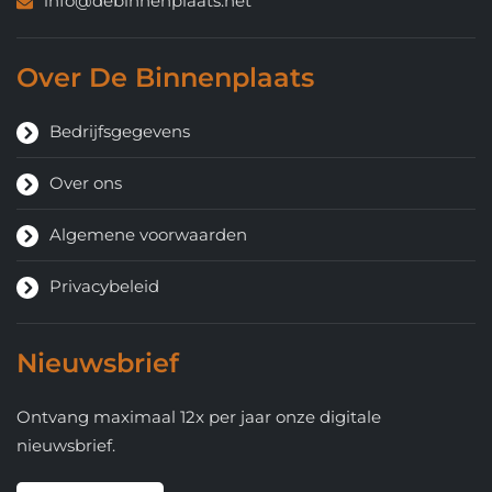
info@debinnenplaats.net
Over De Binnenplaats
Bedrijfsgegevens
Over ons
Algemene voorwaarden
Privacybeleid
Nieuwsbrief
Ontvang maximaal 12x per jaar onze digitale
nieuwsbrief.