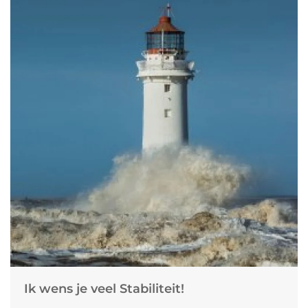
Ik wens je veel Stabiliteit!