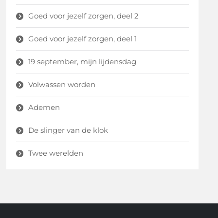
Goed voor jezelf zorgen, deel 2
Goed voor jezelf zorgen, deel 1
19 september, mijn lijdensdag
Volwassen worden
Ademen
De slinger van de klok
Twee werelden