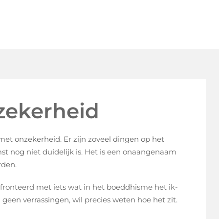
ekerheid
 onzekerheid. Er zijn zoveel dingen op het
st nog niet duidelijk is. Het is een onaangenaam
rden.
ronteerd met iets wat in het boeddhisme het ik-
geen verrassingen, wil precies weten hoe het zit.