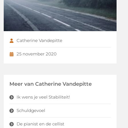
Catherine Vandepitte
25 november 2020
Meer van Catherine Vandepitte
Ik wens je veel Stabiliteit!
Schuldgevoel
De pianist en de cellist