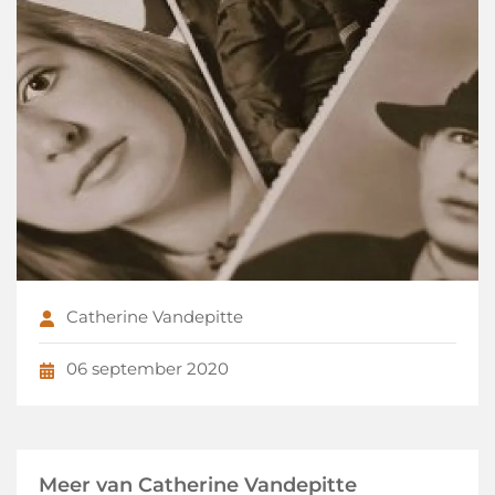
Catherine Vandepitte
06 september 2020
Meer van Catherine Vandepitte