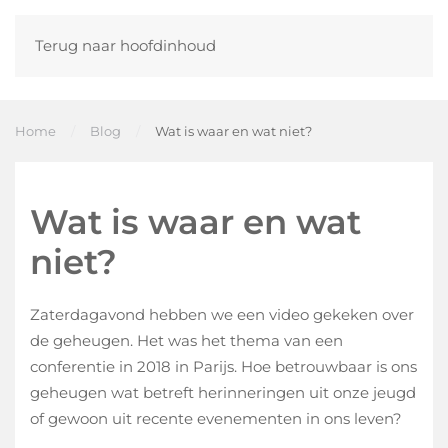
Terug naar hoofdinhoud
Home
Blog
Wat is waar en wat niet?
Wat is waar en wat
niet?
Zaterdagavond hebben we een video gekeken over
de geheugen. Het was het thema van een
conferentie in 2018 in Parijs. Hoe betrouwbaar is ons
geheugen wat betreft herinneringen uit onze jeugd
of gewoon uit recente evenementen in ons leven?