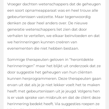
Vroeger dachten wetenschappers dat de geheugen
een soort opnameapparaat was en heel trouw alle
gebeurtenissen vastzette. Maar tegenwoordig
denken ze daar heel anders over. De nieuwe
generatie wetenschappers liet zien dat door
verhalen te vertellen, we elkaar beïnvloeden en dat
we herinneringen kunnen creëren van
evenementen die niet hebben bestaan.
Sommige therapeuten geloven in “herontdekte
herinneringen” maar het blijkt uit onderzoek dat ze
door suggestie het geheugen van hun cliënten
kunnen herprogrammeren. Deze therapeuten gaan
ervan uit dat als je je niet lekker voelt het te maken
heeft met gebeurtenissen uit je jeugd. Volgens hen
is er vaak sprake van misbruik en dat de cliënt deze
herinnering bedekt heeft. Via suggesties roepen ze