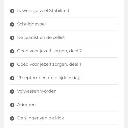
Ik wens je veel Stabiliteit!
Schuldgevoel
De pianist en de cellist
Goed voor jezelf zorgen, deel 2
Goed voor jezelf zorgen, deel 1
19 september, mijn lijdensdag
Volwassen worden
Ademen
De slinger van de klok