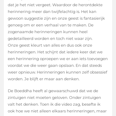
dat je het niet vergeet. Waardoor de herontdekte
herinnering meer dan twijfelachtig is. Het kan
gewoon suggestie zijn en onze geest is fantasierijk
genoeg om er een verhaal van te maken. De
zogenaamde herinneringen kunnen heel
gedetailleerd worden en toch niet waar zijn.
Onze geest kleurt van alles en dus ook onze
herinneringen. Het schijnt dat iedere keer dat we
een herinnering oproepen we er aan iets toevoegen
voordat we die weer gaan opslaan. En dat steeds
weer opnieuw. Herinneringen kunnen zelf obsessief
worden. Je blijft er maar aan denken.
De Boeddha heeft al gewaarschuwd dat we de
zintuigen niet moeten geloven. Onder zintuigen
valt het denken. Toen ik die video zag, besefte ik
ook hoe we niet alleen elkaars herinneringen, maar