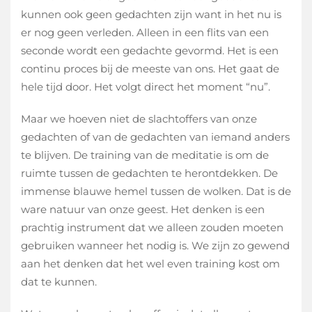
kunnen ook geen gedachten zijn want in het nu is
er nog geen verleden. Alleen in een flits van een
seconde wordt een gedachte gevormd. Het is een
continu proces bij de meeste van ons. Het gaat de
hele tijd door. Het volgt direct het moment “nu”.
Maar we hoeven niet de slachtoffers van onze
gedachten of van de gedachten van iemand anders
te blijven. De training van de meditatie is om de
ruimte tussen de gedachten te herontdekken. De
immense blauwe hemel tussen de wolken. Dat is de
ware natuur van onze geest. Het denken is een
prachtig instrument dat we alleen zouden moeten
gebruiken wanneer het nodig is. We zijn zo gewend
aan het denken dat het wel even training kost om
dat te kunnen.