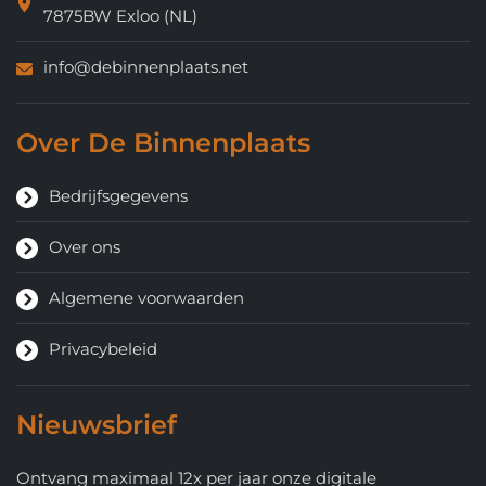
7875BW Exloo (NL)
info@debinnenplaats.net
Over De Binnenplaats
Bedrijfsgegevens
Over ons
Algemene voorwaarden
Privacybeleid
Nieuwsbrief
Ontvang maximaal 12x per jaar onze digitale