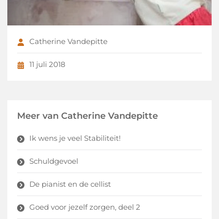
Catherine Vandepitte
11 juli 2018
Meer van Catherine Vandepitte
Ik wens je veel Stabiliteit!
Schuldgevoel
De pianist en de cellist
Goed voor jezelf zorgen, deel 2