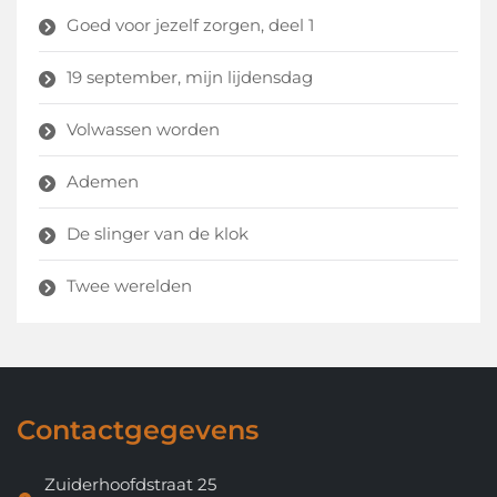
Goed voor jezelf zorgen, deel 1
19 september, mijn lijdensdag
Volwassen worden
Ademen
De slinger van de klok
Twee werelden
Contactgegevens
Zuiderhoofdstraat 25