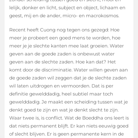
lelijk, donker en licht, subject en object, lichaam en
geest, mij en de ander, micro- en macrokosmos.
Recent heeft Cuong nog tegen ons gezegd: Hoe
meer je probeert een goed mens te worden, hoe
meer je je slechte kanten mee laat groeien. Water
geven aan de goede zaden is onbewust water
geven aan de slechte zaden. Hoe kan dat? Het
komt door de discriminatie. Water willen geven aan
de goede zaden wil zeggen dat je de slechte zaden
wil laten uitdrogen en vermoorden. Dat is per
definitie gewelddadig, heel subtiel maar toch
gewelddadig. Je maakt een scheiding tussen wat je
denkt goed te zijn en wat je denkt slecht te zijn.
Waar twee is, is conflict. Wat de Boeddha ons leert is
dat niets permanent blijft. Er kan niets eeuwig goed
of slecht blijven. Er is geen permanente kern in de