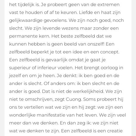
het tijdelijk is. Je probeert geen van de extremen
vast te houden of af te keuren. Liefde en haat zijn
gelijkwaardige gevoelens. We zijn noch goed, noch
slecht. We zijn levende wezens maar zonder een
permanente kern. Het beste zelfbeeld dat we
kunnen hebben is geen beeld van onszelf! Een
zelfbeeld beperkt je tot een idee en een concept.
Een zelfbeeld is gevaarlijk omdat je gaat je
superieur of inferieur voelen. Het brengt oorloog in
jezelf en om je heen. Je denkt: ik ben goed en de
ander is slecht. Of anders om: ik ben slecht en de
ander is goed. Dat is niet de werkelijkheid. We zijn
niet te omschrijven, zegt Cuong. Soms probeert hij
ons te vertellen wat we zijn en hij zegt: we zijn een
wonderlijke manifestatie van het leven. We zijn veel
meer dan we denken. En dan zeg ik: we zijn niet
wat we denken te zijn. Een zelfbeeld is een creatie