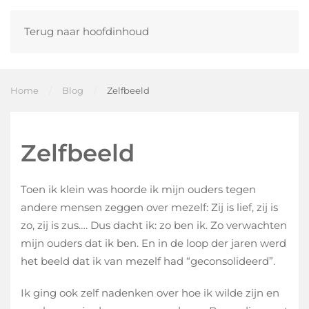
Terug naar hoofdinhoud
Home
Blog
Zelfbeeld
Zelfbeeld
Toen ik klein was hoorde ik mijn ouders tegen
andere mensen zeggen over mezelf: Zij is lief, zij is
zo, zij is zus…. Dus dacht ik: zo ben ik. Zo verwachten
mijn ouders dat ik ben. En in de loop der jaren werd
het beeld dat ik van mezelf had “geconsolideerd”.
Ik ging ook zelf nadenken over hoe ik wilde zijn en