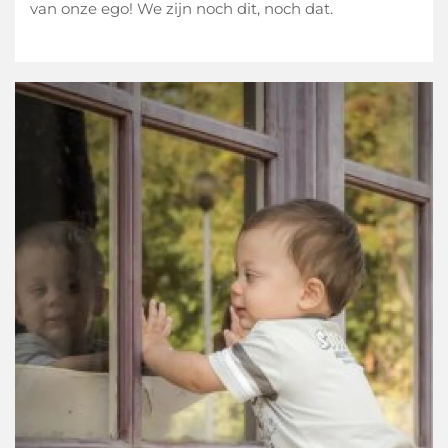
van onze ego! We zijn noch dit, noch dat.