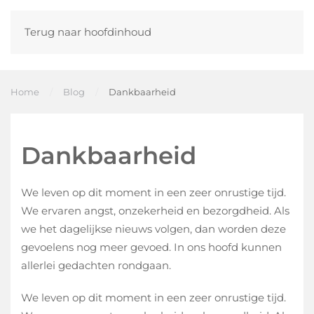
Terug naar hoofdinhoud
Home
Blog
Dankbaarheid
Dankbaarheid
We leven op dit moment in een zeer onrustige tijd.
We ervaren angst, onzekerheid en bezorgdheid. Als
we het dagelijkse nieuws volgen, dan worden deze
gevoelens nog meer gevoed. In ons hoofd kunnen
allerlei gedachten rondgaan.
We leven op dit moment in een zeer onrustige tijd.