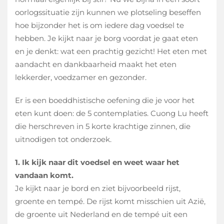
oorlogssituatie zijn kunnen we plotseling beseffen
hoe bijzonder het is om iedere dag voedsel te
hebben. Je kijkt naar je borg voordat je gaat eten
en je denkt: wat een prachtig gezicht! Het eten met
aandacht en dankbaarheid maakt het eten
lekkerder, voedzamer en gezonder.
Er is een boeddhistische oefening die je voor het
eten kunt doen: de 5 contemplaties. Cuong Lu heeft
die herschreven in 5 korte krachtige zinnen, die
uitnodigen tot onderzoek.
1. Ik kijk naar dit voedsel en weet waar het
vandaan komt.
Je kijkt naar je bord en ziet bijvoorbeeld rijst,
groente en tempé. De rijst komt misschien uit Azië,
de groente uit Nederland en de tempé uit een