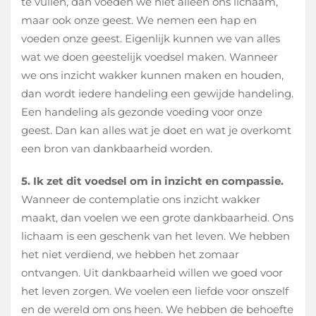
te vullen, dan voeden we niet alleen ons lichaam,
maar ook onze geest. We nemen een hap en
voeden onze geest. Eigenlijk kunnen we van alles
wat we doen geestelijk voedsel maken. Wanneer
we ons inzicht wakker kunnen maken en houden,
dan wordt iedere handeling een gewijde handeling.
Een handeling als gezonde voeding voor onze
geest. Dan kan alles wat je doet en wat je overkomt
een bron van dankbaarheid worden.
5. Ik zet dit voedsel om in inzicht en compassie.
Wanneer de contemplatie ons inzicht wakker
maakt, dan voelen we een grote dankbaarheid. Ons
lichaam is een geschenk van het leven. We hebben
het niet verdiend, we hebben het zomaar
ontvangen. Uit dankbaarheid willen we goed voor
het leven zorgen. We voelen een liefde voor onszelf
en de wereld om ons heen. We hebben de behoefte