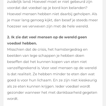
zuidelijk land. Hoeveel moet er niet gebeurd zijn
voordat dat voedsel op je bord kon belanden?
Hoeveel mensen hebben niet daarbij geholpen. Als
je maar lang genoeg kijkt, dan besef je steeds meer
hoezeer we verweven zijn met de hele wereld.
2. Ik zie dat veel mensen op de wereld geen
voedsel hebben.
Misschien dat de crisis, het hamstergedrag en
beelden van lege schappen je hebben doen
beseffen dat het kunnen kopen van eten niet
vanzelfsprekend is. Voor veel mensen op de wereld
is dat realiteit. Ze hebben minder te eten dan wat
goed is voor hun lichaam. En ze zijn niet kieskeurig
als ze eten kunnen krijgen. Ieder voedsel wordt
gezonder wanneer het met dankbaarheid gegeten
wordt.