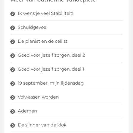
Ik wens je veel Stabiliteit!
Schuldgevoel
De pianist en de cellist
Goed voor jezelf zorgen, deel 2
Goed voor jezelf zorgen, deel 1
19 september, mijn lijdensdag
Volwassen worden
Ademen
De slinger van de klok