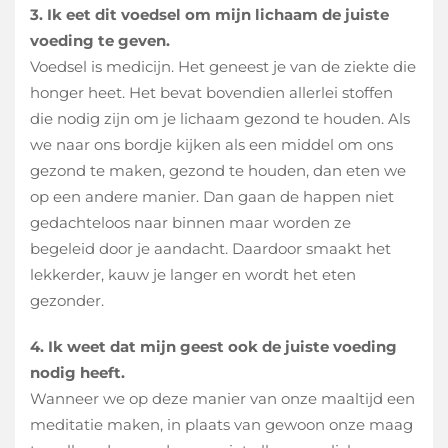
3. Ik eet dit voedsel om mijn lichaam de juiste
voeding te geven.
Voedsel is medicijn. Het geneest je van de ziekte die
honger heet. Het bevat bovendien allerlei stoffen
die nodig zijn om je lichaam gezond te houden. Als
we naar ons bordje kijken als een middel om ons
gezond te maken, gezond te houden, dan eten we
op een andere manier. Dan gaan de happen niet
gedachteloos naar binnen maar worden ze
begeleid door je aandacht. Daardoor smaakt het
lekkerder, kauw je langer en wordt het eten
gezonder.
4. Ik weet dat mijn geest ook de juiste voeding
nodig heeft.
Wanneer we op deze manier van onze maaltijd een
meditatie maken, in plaats van gewoon onze maag