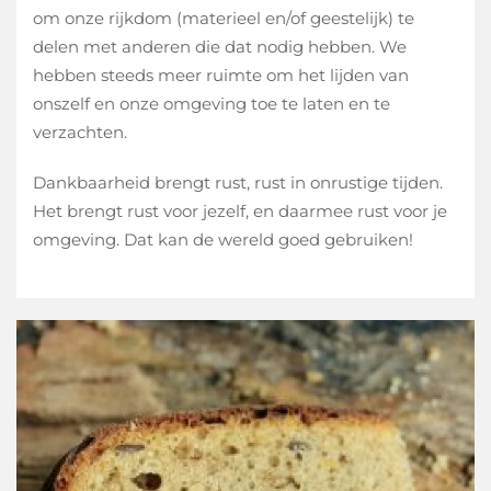
om onze rijkdom (materieel en/of geestelijk) te
delen met anderen die dat nodig hebben. We
hebben steeds meer ruimte om het lijden van
onszelf en onze omgeving toe te laten en te
verzachten.
Dankbaarheid brengt rust, rust in onrustige tijden.
Het brengt rust voor jezelf, en daarmee rust voor je
omgeving. Dat kan de wereld goed gebruiken!