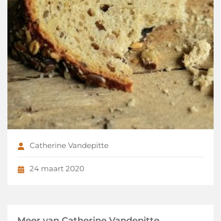
Catherine Vandepitte
24 maart 2020
Meer van Catherine Vandepitte